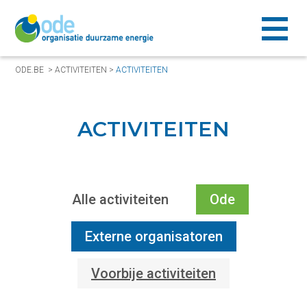
ODE.BE
>
ACTIVITEITEN
>
ACTIVITEITEN
ACTIVITEITEN
Alle activiteiten
Ode
Externe organisatoren
Voorbije activiteiten