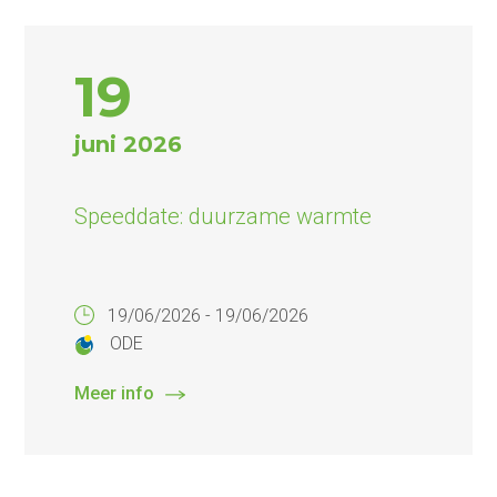
19
juni 2026
Speeddate: duurzame warmte
19/06/2026 - 19/06/2026
ODE
Meer info