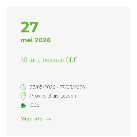
27
mei 2026
30-jarig bestaan ODE
27/05/2026 - 27/05/2026
Provinciehuis, Leuven
ODE
Meer info