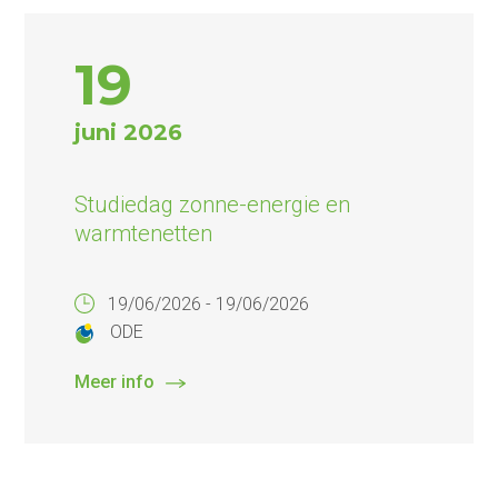
19
juni 2026
Studiedag zonne-energie en
warmtenetten
19/06/2026 - 19/06/2026
ODE
Meer info