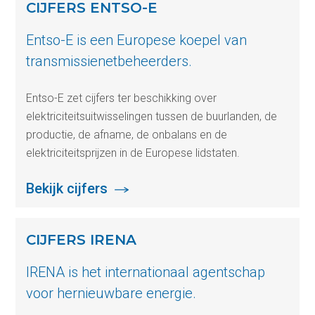
CIJFERS ENTSO-E
Entso-E is een Europese koepel van
transmissienetbeheerders.
Entso-E zet cijfers ter beschikking over
elektriciteitsuitwisselingen tussen de buurlanden, de
productie, de afname, de onbalans en de
elektriciteitsprijzen in de Europese lidstaten.
Bekijk cijfers
CIJFERS IRENA
IRENA is het internationaal agentschap
voor hernieuwbare energie.