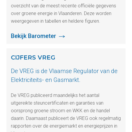
overzicht van de meest recente officiële gegevens
over groene energie in Vlaanderen. Deze worden
weergegeven in tabellen en heldere figuren.
Bekijk Barometer
CIJFERS VREG
De VREG is de Vlaamse Regulator van de
Elektriciteits- en Gasmarkt.
De VREG publiceerd maandelijks het aantal
uitgereikte steuncertificaten en garanties van
oorsprong groene stroom en WKK en de handel
daarin. Daarnaast publiceert de VREG ook regelmatig
rapporten over de energiemarkt en energieprijzen in