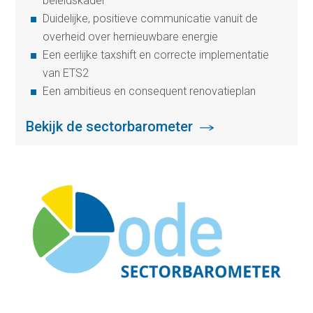
beleidskader
Duidelijke, positieve communicatie vanuit de
overheid over hernieuwbare energie
Een eerlijke taxshift en correcte implementatie
van ETS2
Een ambitieus en consequent renovatieplan
Bekijk de sectorbarometer