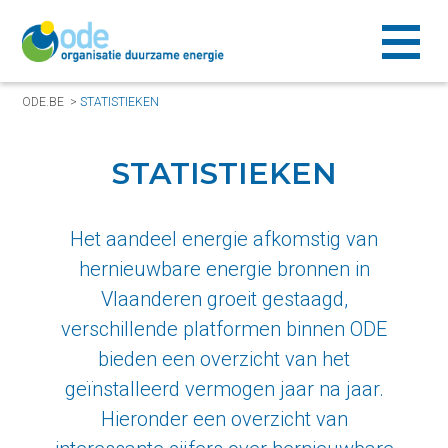
ODE.BE
>
STATISTIEKEN
STATISTIEKEN
Het aandeel energie afkomstig van
hernieuwbare energie bronnen in
Vlaanderen groeit gestaagd,
verschillende platformen binnen ODE
bieden een overzicht van het
geïnstalleerd vermogen jaar na jaar.
Hieronder een overzicht van