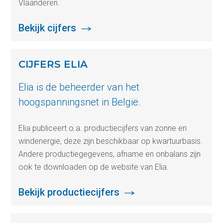
Vlaanderen.
Bekijk cijfers
CIJFERS ELIA
Elia is de beheerder van het
hoogspanningsnet in België.
Elia publiceert o.a. productiecijfers van zonne en
windenergie, deze zijn beschikbaar op kwartuurbasis.
Andere productiegegevens, afname en onbalans zijn
ook te downloaden op de website van Elia.
Bekijk productiecijfers