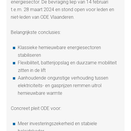
energiesector. De bevraging liep van 14 februari
t.e.m. 28 maart 2024 en stond open voor leden en
niet-leden van ODE Vlaanderen.
Belangrijkste conclusies:
Klassieke hernieuwbare energiesectoren
stabiliseren
Flexibiliteit, batterijopslag en duurzame mobiliteit
zitten in de lift
Aanhoudende ongunstige verhouding tussen
elektriciteits- en gasprijzen remmen uitrol
hernieuwbare warmte
Concreet pleit ODE voor:
Meer investeringszekerheid en stabiele