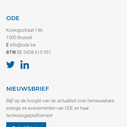
ODE
Koningsstraat 146
1000 Brussel
E
info@ode.be
BTW
BE 0458 610 951
NIEUWSBRIEF
Blijf op de hoogte van de actualiteit over hernieuwbare
energie en evenementen van ODE en haar
technologieplatformen!