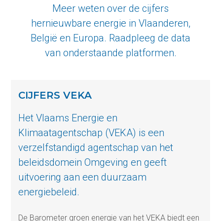
Meer weten over de cijfers
hernieuwbare energie in Vlaanderen,
België en Europa. Raadpleeg de data
van onderstaande platformen.
CIJFERS VEKA
Het Vlaams Energie en
Klimaatagentschap (VEKA) is een
verzelfstandigd agentschap van het
beleidsdomein Omgeving en geeft
uitvoering aan een duurzaam
energiebeleid.
De Barometer groen energie van het VEKA biedt een