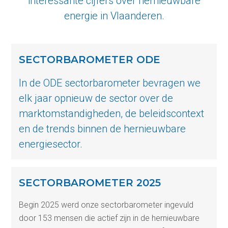
interessante cijfers over hernieuwbare
energie in Vlaanderen.
SECTORBAROMETER ODE
In de ODE sectorbarometer bevragen we
elk jaar opnieuw de sector over de
marktomstandigheden, de beleidscontext
en de trends binnen de hernieuwbare
energiesector.
SECTORBAROMETER 2025
Begin 2025 werd onze sectorbarometer ingevuld
door 153 mensen die actief zijn in de hernieuwbare