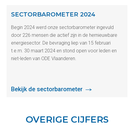
SECTORBAROMETER 2024
Begin 2024 werd onze sectorbarometer ingevuld
door 226 mensen die actief zijn in de hernieuwbare
energiesector. De bevraging liep van 15 februari
t.e.m. 30 maart 2024 en stond open voor leden en
niet-leden van ODE Vlaanderen.
Bekijk de sectorbarometer
OVERIGE CIJFERS