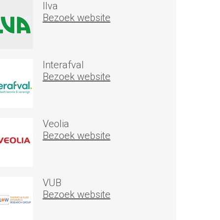
Ilva
Bezoek website
Interafval
Bezoek website
Veolia
Bezoek website
VUB
Bezoek website