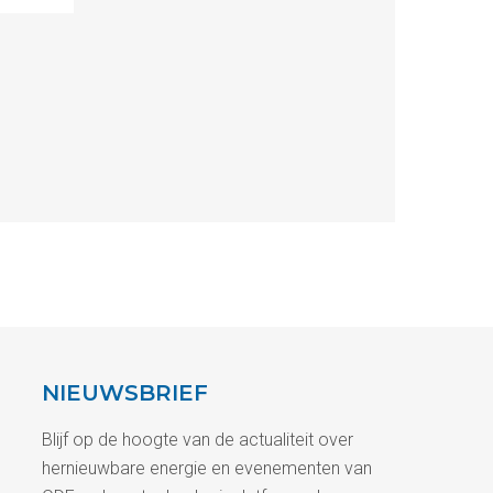
NIEUWSBRIEF
Blijf op de hoogte van de actualiteit over
hernieuwbare energie en evenementen van