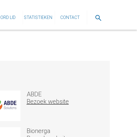
ORD LID
STATISTIEKEN
CONTACT
ABDE
Bezoek website
Bionerga