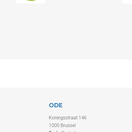
ODE
Koningsstraat 146
1000 Brussel