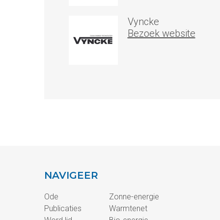
Vyncke
Bezoek website
NAVIGEER
Ode
Zonne-energie
Publicaties
Warmtenet