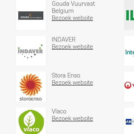
Gouda Vuurvast
Belgium
Bezoek website
INDAVER
Bezoek website
Stora Enso
Bezoek website
Vlaco
Bezoek website