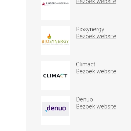
Bezoek website
Biosynergy
Bezoek website
Climact
Bezoek website
Denuo
Bezoek website