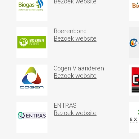
Bezoek website
Boerenbond
Bezoek website
Cogen Vlaanderen
Bezoek website
ENTRAS
Bezoek website