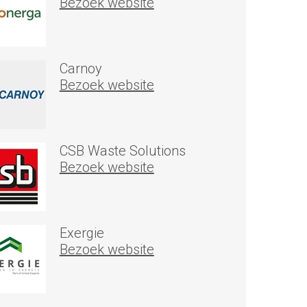
Bezoek website
Carnoy
Bezoek website
CSB Waste Solutions
Bezoek website
Exergie
Bezoek website