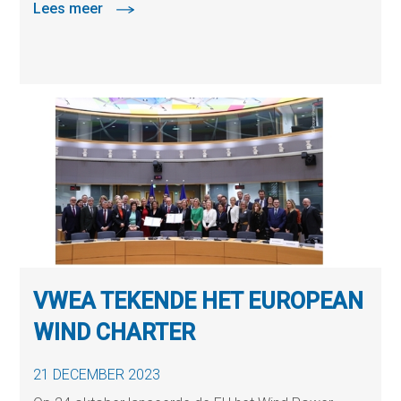
Lees meer
VWEA TEKENDE HET EUROPEAN
WIND CHARTER
21 DECEMBER 2023