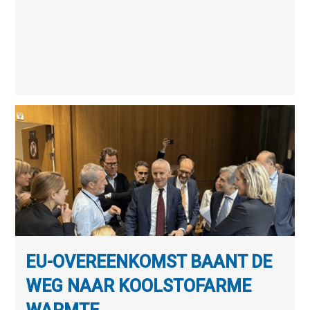
EU-OVEREENKOMST BAANT DE
WEG NAAR KOOLSTOFARME