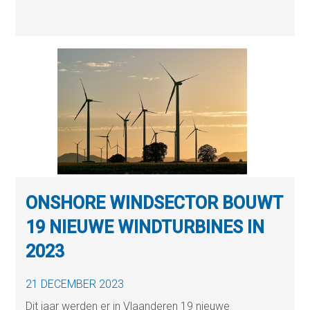
ONSHORE WINDSECTOR BOUWT
19 NIEUWE WINDTURBINES IN
2023
21 DECEMBER 2023
Dit jaar werden er in Vlaanderen 19 nieuwe