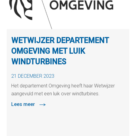
WETWIJZER DEPARTEMENT
OMGEVING MET LUIK
WINDTURBINES
21 DECEMBER 2023
Het departement Omgeving heeft haar Wetwijzer
aangevuld met een luik over windturbines.
Lees meer