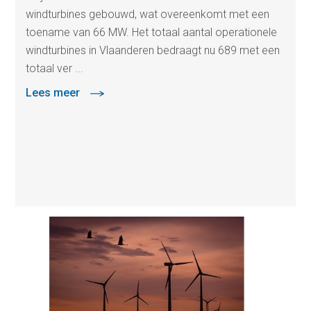
windturbines gebouwd, wat overeenkomt met een
toename van 66 MW. Het totaal aantal operationele
windturbines in Vlaanderen bedraagt nu 689 met een
totaal ver ...
Lees meer