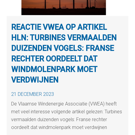
REACTIE VWEA OP ARTIKEL
HLN: TURBINES VERMAALDEN
DUIZENDEN VOGELS: FRANSE
RECHTER OORDEELT DAT
WINDMOLENPARK MOET
VERDWIJNEN
21 DECEMBER 2023
De Vlaamse Windenergie Associatie (VWEA) heeft
met veel interesse volgende artikel gelezen: Turbines
vermaalden duizenden vogels: Franse rechter
oordeelt dat windmolenpark moet verdwijnen