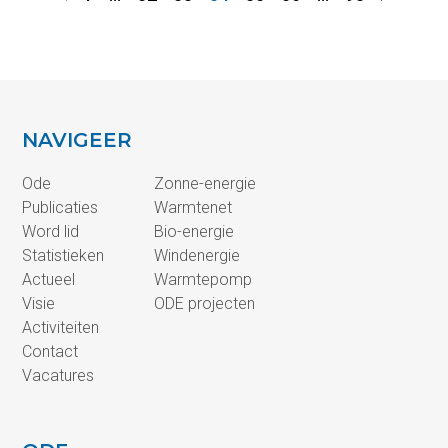
NAVIGEER
Ode
Zonne-energie
Publicaties
Warmtenet
Word lid
Bio-energie
Statistieken
Windenergie
Actueel
Warmtepomp
Visie
ODE projecten
Activiteiten
Contact
Vacatures