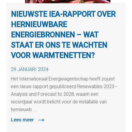
NIEUWSTE IEA-RAPPORT OVER
HERNIEUWBARE
ENERGIEBRONNEN – WAT
STAAT ER ONS TE WACHTEN
VOOR WARMTENETTEN?
29 JANUARI 2024
Het Internationaal Energieagentschap heeft zojuist
een nieuw rapport gepubliceerd Renewables 2023 -
Analysis and Forecast to 2028, waarin een
recordjaar wordt belicht voor de installatie van
hernieuwb ...
Lees meer