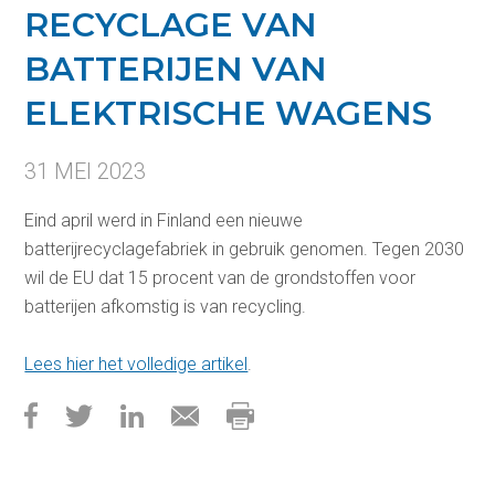
RECYCLAGE VAN
BATTERIJEN VAN
ELEKTRISCHE WAGENS
31 MEI 2023
Eind april werd in Finland een nieuwe
batterijrecyclagefabriek in gebruik genomen. Tegen 2030
wil de EU dat 15 procent van de grondstoffen voor
batterijen afkomstig is van recycling.
Lees hier het volledige artikel
.