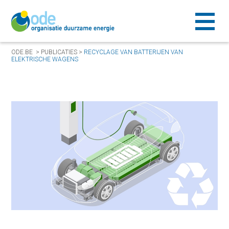
ODE.BE
>
PUBLICATIES
>
RECYCLAGE VAN BATTERIJEN VAN
ELEKTRISCHE WAGENS