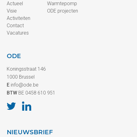
Actueel
Warmtepomp
Visie
ODE projecten
Activiteiten
Contact
Vacatures
ODE
Koningsstraat 146
1000 Brussel
E
info@ode.be
BTW
BE 0458 610 951
NIEUWSBRIEF