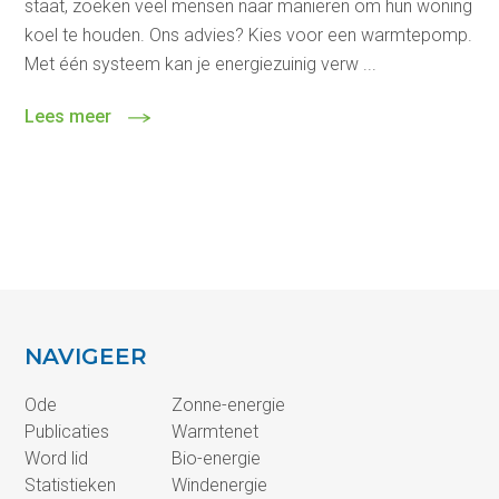
staat, zoeken veel mensen naar manieren om hun woning
koel te houden. Ons advies? Kies voor een warmtepomp.
Met één systeem kan je energiezuinig verw ...
Lees meer
NAVIGEER
Ode
Zonne-energie
Publicaties
Warmtenet
Word lid
Bio-energie
Statistieken
Windenergie