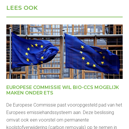
LEES OOK
EUROPESE COMMISSIE WIL BIO-CCS MOGELIJK
MAKEN ONDER ETS
De Europese Commissie past vooropgesteld pad van het
Europees emissiehandssysteem aan. Deze beslissing
omvat ook een voorstel om permanente
koolstofverwijdering (carbon removals) op te nemen in