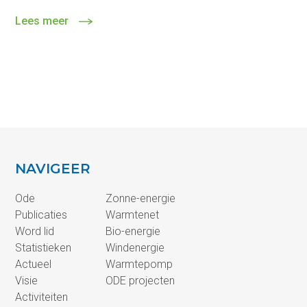
Lees meer
NAVIGEER
Ode
Zonne-energie
Publicaties
Warmtenet
Word lid
Bio-energie
Statistieken
Windenergie
Actueel
Warmtepomp
Visie
ODE projecten
Activiteiten