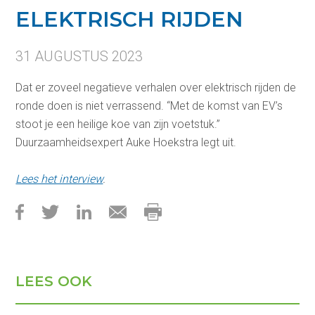
ELEKTRISCH RIJDEN
31 AUGUSTUS 2023
Dat er zoveel negatieve verhalen over elektrisch rijden de
ronde doen is niet verrassend. “Met de komst van EV’s
stoot je een heilige koe van zijn voetstuk.”
Duurzaamheidsexpert Auke Hoekstra legt uit.
Lees het interview
.
LEES OOK