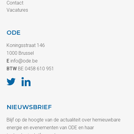
Contact
Vacatures
ODE
Koningsstraat 146
1000 Brussel
E
info@ode.be
BTW
BE 0458 610 951
NIEUWSBRIEF
Blijf op de hoogte van de actualiteit over hernieuwbare
energie en evenementen van ODE en haar