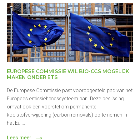
EUROPESE COMMISSIE WIL BIO-CCS MOGELIJK
MAKEN ONDER ETS
De Europese Commissie past vooropgesteld pad van het
Europees emissiehandssysteem aan. Deze beslissing
omvat ook een voorstel om permanente
koolstofverwijdering (carbon removals) op te nemen in
het Eu ...
Lees meer