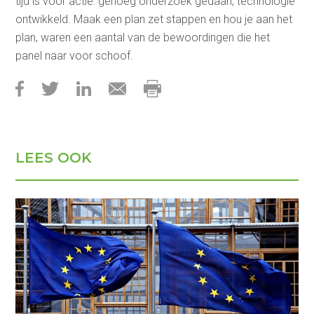
tijd is voor actie: genoeg onderzoek gedaan, technologie
ontwikkeld. Maak een plan zet stappen en hou je aan het
plan, waren een aantal van de bewoordingen die het
panel naar voor schoof.
LEES OOK