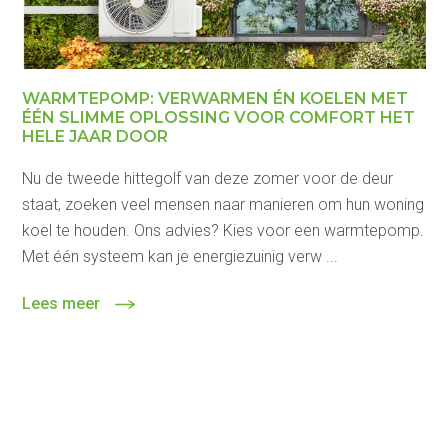
WARMTEPOMP: VERWARMEN ÉN KOELEN MET
ÉÉN SLIMME OPLOSSING VOOR COMFORT HET
HELE JAAR DOOR
Nu de tweede hittegolf van deze zomer voor de deur
staat, zoeken veel mensen naar manieren om hun woning
koel te houden. Ons advies? Kies voor een warmtepomp.
Met één systeem kan je energiezuinig verw ...
Lees meer