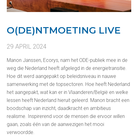
O(DE)NTMOETING LIVE
29 APRIL 2024
Manon Janssen, Ecorys, nam het ODE-publiek mee in de
weg die Nederland heeft afgelegd in de energietransitie.
Hoe dit werd aangepakt op beleidsniveau in nauwe
samenwerking met de topsectoren. Hoe heeft Nederland
het aangepakt, wat kan er in Vlaanderen/België en welke
lessen heeft Nederland hieruit geleerd. Manon bracht een
boodschap van inzicht, daadkracht en ambitieus
realisme. Inspirerend voor de mensen die ervoor willen
gaan, zoals één van de aanwezigen het mooi
verwoordde.