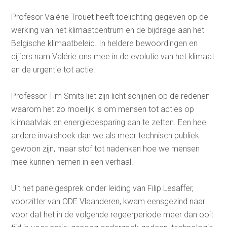
Profesor Valérie Trouet heeft toelichting gegeven op de
werking van het klimaatcentrum en de bijdrage aan het
Belgische klimaatbeleid. In heldere bewoordingen en
cijfers nam Valérie ons mee in de evolutie van het klimaat
en de urgentie tot actie.
Professor Tim Smits liet zijn licht schijnen op de redenen
waarom het zo moeilijk is om mensen tot acties op
klimaatvlak en energiebesparing aan te zetten. Een heel
andere invalshoek dan we als meer technisch publiek
gewoon zijn, maar stof tot nadenken hoe we mensen
mee kunnen nemen in een verhaal.
Uit het panelgesprek onder leiding van Filip Lesaffer,
voorzitter van ODE Vlaanderen, kwam eensgezind naar
voor dat het in de volgende regeerperiode meer dan ooit