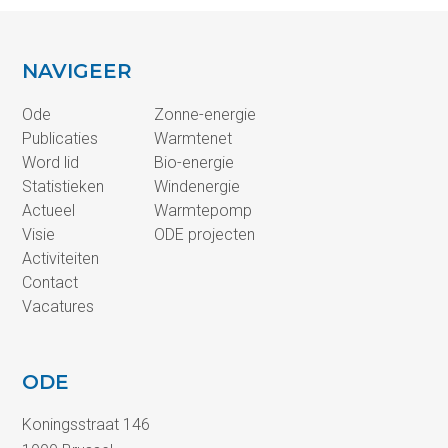
NAVIGEER
Ode
Zonne-energie
Publicaties
Warmtenet
Word lid
Bio-energie
Statistieken
Windenergie
Actueel
Warmtepomp
Visie
ODE projecten
Activiteiten
Contact
Vacatures
ODE
Koningsstraat 146