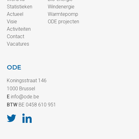
Statistieken
Windenergie
Actueel
Warmtepomp
Visie
ODE projecten
Activiteiten
Contact
Vacatures
ODE
Koningsstraat 146
1000 Brussel
E
info@ode.be
BTW
BE 0458 610 951