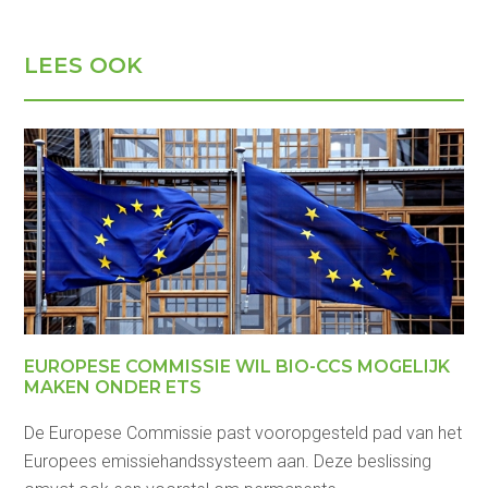
LEES OOK
EUROPESE COMMISSIE WIL BIO-CCS MOGELIJK
MAKEN ONDER ETS
De Europese Commissie past vooropgesteld pad van het
Europees emissiehandssysteem aan. Deze beslissing