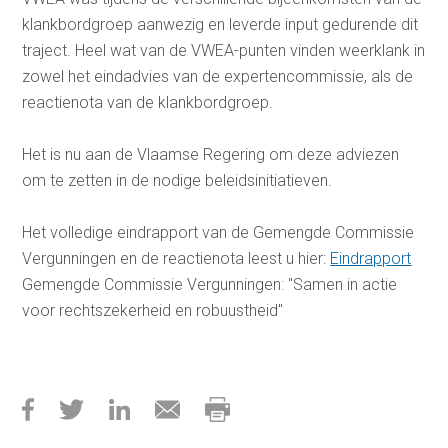
klankbordgroep aanwezig en leverde input gedurende dit
traject. Heel wat van de VWEA-punten vinden weerklank in
zowel het eindadvies van de expertencommissie, als de
reactienota van de klankbordgroep.
Het is nu aan de Vlaamse Regering om deze adviezen
om te zetten in de nodige beleidsinitiatieven.
Het volledige eindrapport van de Gemengde Commissie
Vergunningen en de reactienota leest u hier:
Eindrapport
Gemengde Commissie Vergunningen: "Samen in actie
voor rechtszekerheid en robuustheid"