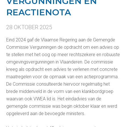
VERGUNNINGEN EN
REACTIENOTA
28 OKTOBER 2025
Eind 2024 gaf de Vlaamse Regering aan de Gemengde
Commissie Vergunningen de opdracht om een advies op
te stellen met het oog op meer rechtszekere en robuuste
omgevingsvergunningen in Vlaanderen. De commissie
kreeg als opdracht een advies te verlenen met concrete
maatregelen voor de opmaak van een actieprogramma.
De Commissie consulteerde hiervoor regelmatig het
brede middenveld in de vorm van een klankbordgroep
waarvan ook VWEA lid is. Het eindadvies van de
gemengde commissie was begin oktober klaar en werd
opgeleverd aan de bevoegde ministers.