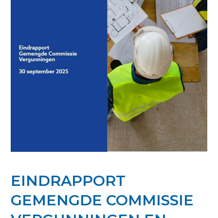
EINDRAPPORT
GEMENGDE COMMISSIE