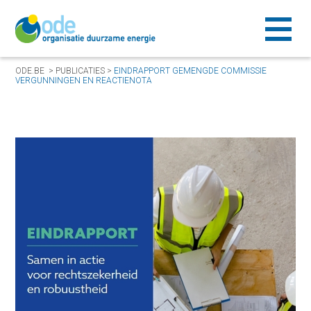
ODE.BE
>
PUBLICATIES
>
EINDRAPPORT GEMENGDE COMMISSIE
VERGUNNINGEN EN REACTIENOTA