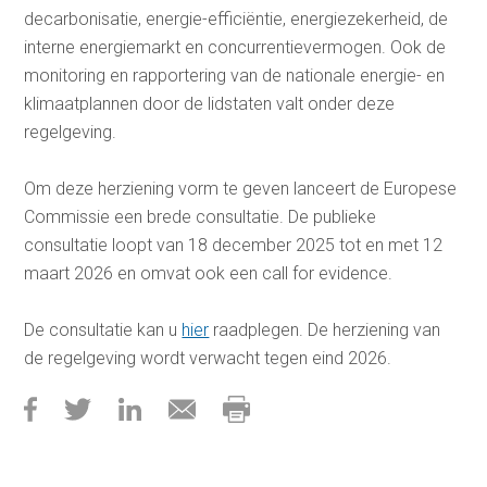
decarbonisatie, energie-efficiëntie, energiezekerheid, de
interne energiemarkt en concurrentievermogen. Ook de
monitoring en rapportering van de nationale energie- en
klimaatplannen door de lidstaten valt onder deze
regelgeving.
Om deze herziening vorm te geven lanceert de Europese
Commissie een brede consultatie. De publieke
consultatie loopt van 18 december 2025 tot en met 12
maart 2026 en omvat ook een call for evidence.
De consultatie kan u
hier
raadplegen. De herziening van
de regelgeving wordt verwacht tegen eind 2026.