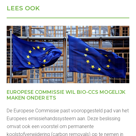
LEES OOK
EUROPESE COMMISSIE WIL BIO-CCS MOGELIJK
MAKEN ONDER ETS
De Europese Commissie past vooropgesteld pad van het
Europees emissiehandssysteem aan. Deze beslissing
omvat ook een voorstel om permanente
koolstofverwijdering (carbon removals) op te nemen in