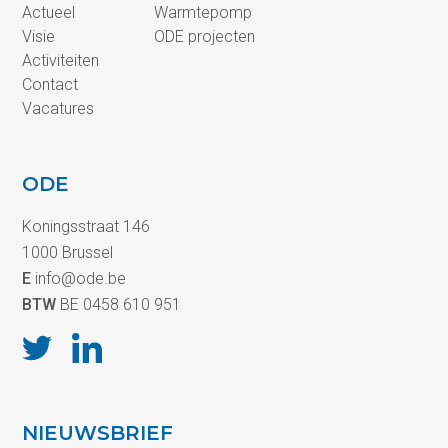
Actueel
Warmtepomp
Visie
ODE projecten
Activiteiten
Contact
Vacatures
ODE
Koningsstraat 146
1000 Brussel
E
info@ode.be
BTW
BE 0458 610 951
NIEUWSBRIEF