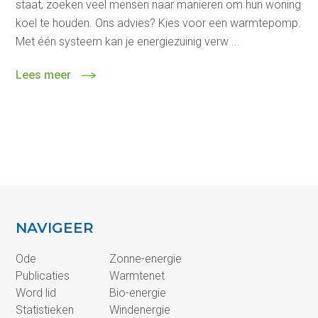
staat, zoeken veel mensen naar manieren om hun woning
koel te houden. Ons advies? Kies voor een warmtepomp.
Met één systeem kan je energiezuinig verw ...
Lees meer
NAVIGEER
Ode
Zonne-energie
Publicaties
Warmtenet
Word lid
Bio-energie
Statistieken
Windenergie