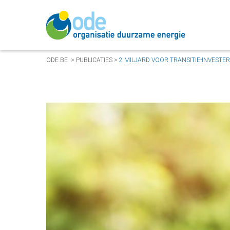
ODE.BE
>
PUBLICATIES
>
2 MILJARD VOOR TRANSITIE-INVESTER