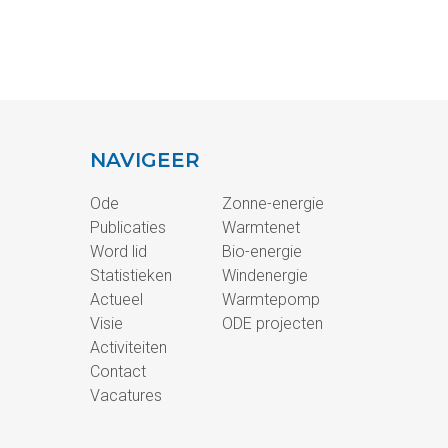
NAVIGEER
Ode
Zonne-energie
Publicaties
Warmtenet
Word lid
Bio-energie
Statistieken
Windenergie
Actueel
Warmtepomp
Visie
ODE projecten
Activiteiten
Contact
Vacatures