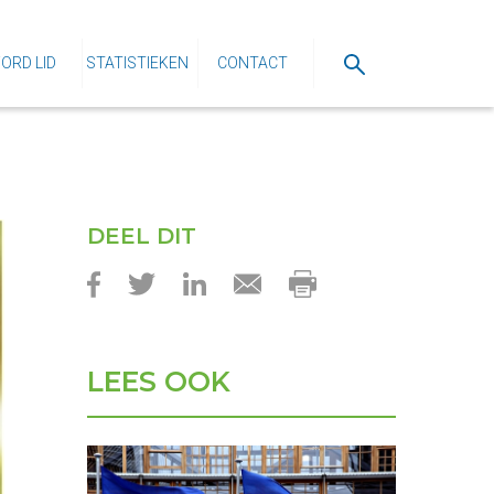
ORD LID
STATISTIEKEN
CONTACT
DEEL DIT
LEES OOK