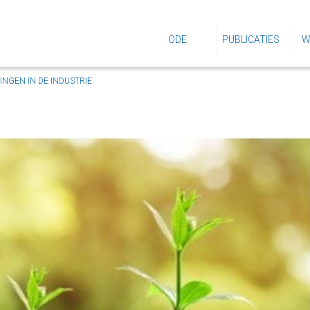
ODE
PUBLICATIES
W
INGEN IN DE INDUSTRIE