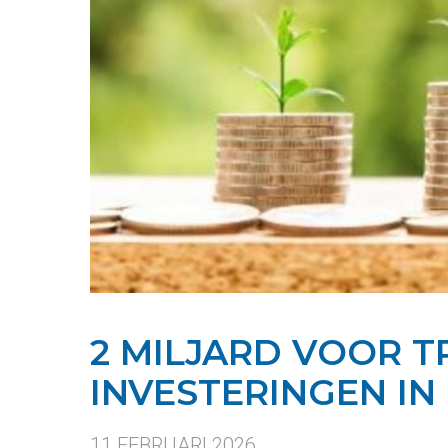
2 MILJARD VOOR TR
INVESTERINGEN IN
11 FEBRUARI 2026