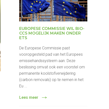
EUROPESE COMMISSIE WIL BIO-
CCS MOGELIJK MAKEN ONDER
ETS
De Europese Commissie past
vooropgesteld pad van het Europees
emissiehandssysteem aan. Deze
beslissing omvat ook een voorstel om
permanente koolstofverwijdering
(carbon removals) op te nemen in het
Eu ...
Lees meer