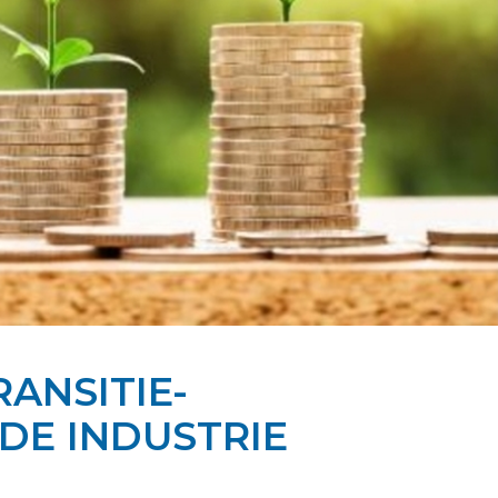
ANSITIE-
 DE INDUSTRIE