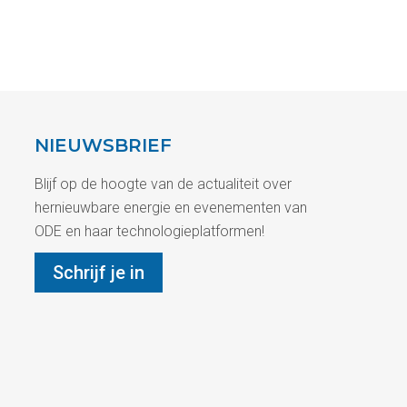
NIEUWSBRIEF
Blijf op de hoogte van de actualiteit over
hernieuwbare energie en evenementen van
ODE en haar technologieplatformen!
Schrijf je in