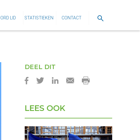
ORD LID
STATISTIEKEN
CONTACT
DEEL DIT
LEES OOK