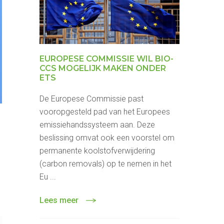
EUROPESE COMMISSIE WIL BIO-
CCS MOGELIJK MAKEN ONDER
ETS
De Europese Commissie past
vooropgesteld pad van het Europees
emissiehandssysteem aan. Deze
beslissing omvat ook een voorstel om
permanente koolstofverwijdering
(carbon removals) op te nemen in het
Eu ...
Lees meer