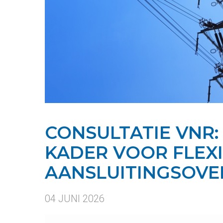
CONSULTATIE VNR:
KADER VOOR FLEX
AANSLUITINGSOV
04 JUNI 2026