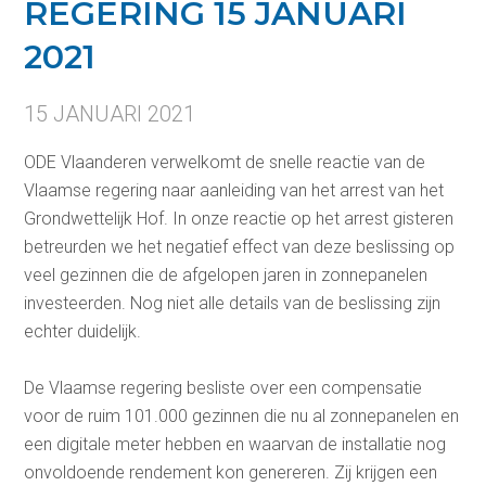
REGERING 15 JANUARI
2021
15 JANUARI 2021
ODE Vlaanderen verwelkomt de snelle reactie van de
Vlaamse regering naar aanleiding van het arrest van het
Grondwettelijk Hof. In onze reactie op het arrest gisteren
betreurden we het negatief effect van deze beslissing op
veel gezinnen die de afgelopen jaren in zonnepanelen
investeerden. Nog niet alle details van de beslissing zijn
echter duidelijk.
De Vlaamse regering besliste over een compensatie
voor de ruim 101.000 gezinnen die nu al zonnepanelen en
een digitale meter hebben en waarvan de installatie nog
onvoldoende rendement kon genereren. Zij krijgen een