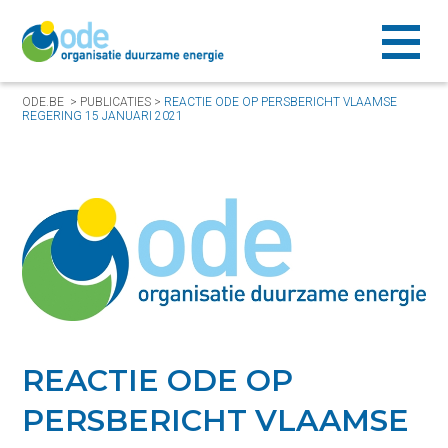
ODE.BE
>
PUBLICATIES
>
REACTIE ODE OP PERSBERICHT VLAAMSE
REGERING 15 JANUARI 2021
REACTIE ODE OP
PERSBERICHT VLAAMSE