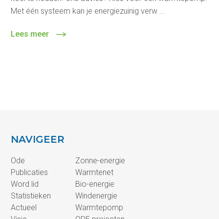
Met één systeem kan je energiezuinig verw ...
Lees meer
NAVIGEER
Ode
Zonne-energie
Publicaties
Warmtenet
Word lid
Bio-energie
Statistieken
Windenergie
Actueel
Warmtepomp