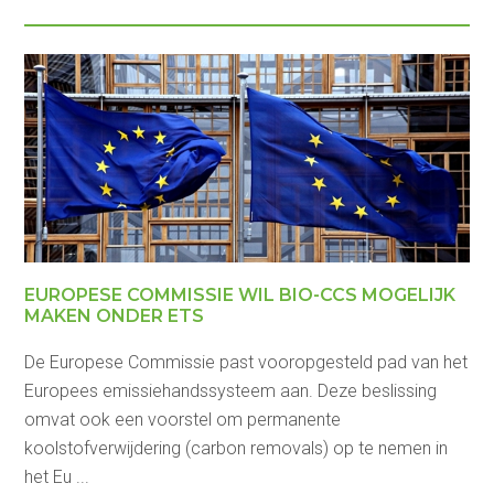
EUROPESE COMMISSIE WIL BIO-CCS MOGELIJK
MAKEN ONDER ETS
De Europese Commissie past vooropgesteld pad van het
Europees emissiehandssysteem aan. Deze beslissing
omvat ook een voorstel om permanente
koolstofverwijdering (carbon removals) op te nemen in
het Eu ...