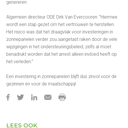
genereren.
Algemeen directeur ODE Dirk Van Evercooren: “Hiermee
wordt een stap gezet om het vertrouwen te herstellen.
Het risico was dat het draagvlak voor investeringen in
zonnepanelen verder zou aangetast raken door de vele
wijzigingen in het ondersteuningsbeleid, zelfs al moet
benadrukt worden dat het arrest alleen invloed heeft op
het verleden.”
Een investering in zonnepanelen blijft dus zinvol voor de
gezinnen en voor de maatschappij!
LEES OOK