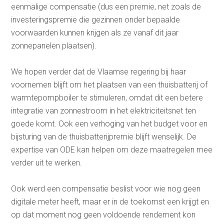
eenmalige compensatie (dus een premie, net zoals de
investeringspremie die gezinnen onder bepaalde
voorwaarden kunnen krijgen als ze vanaf dit jaar
zonnepanelen plaatsen).
We hopen verder dat de Vlaamse regering bij haar
voornemen blijft om het plaatsen van een thuisbatterij of
warmtepompboiler te stimuleren, omdat dit een betere
integratie van zonnestroom in het elektriciteitsnet ten
goede komt. Ook een verhoging van het budget voor en
bijsturing van de thuisbatterijpremie blijft wenselijk. De
expertise van ODE kan helpen om deze maatregelen mee
verder uit te werken.
Ook werd een compensatie beslist voor wie nog geen
digitale meter heeft, maar er in de toekomst een krijgt en
op dat moment nog geen voldoende rendement kon