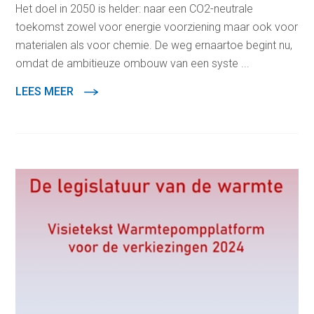
Het doel in 2050 is helder: naar een CO2-neutrale
toekomst zowel voor energie voorziening maar ook voor
materialen als voor chemie. De weg ernaartoe begint nu,
omdat de ambitieuze ombouw van een syste ...
LEES MEER