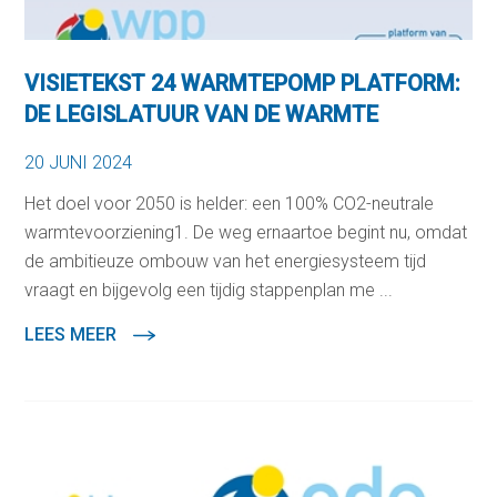
VISIETEKST 24 WARMTEPOMP PLATFORM:
DE LEGISLATUUR VAN DE WARMTE
20 JUNI 2024
Het doel voor 2050 is helder: een 100% CO2-neutrale
warmtevoorziening1. De weg ernaartoe begint nu, omdat
de ambitieuze ombouw van het energiesysteem tijd
vraagt en bijgevolg een tijdig stappenplan me ...
LEES MEER