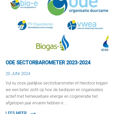
ODE SECTORBAROMETER 2023-2024
20 JUNI 2024
Vul nu onze jaarlijkse sectorbarometer in! Hierdoor krijgen
we een beter zicht op hoe de bedrijven en organisaties
actief met hernieuwbare energie en cogeneratie het
afgelopen jaar ervaren hebben e ...
LEES MEER