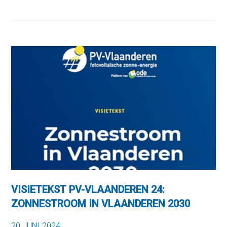
VISIETEKST PV-VLAANDEREN 24:
ZONNESTROOM IN VLAANDEREN 2030
20 JUNI 2024