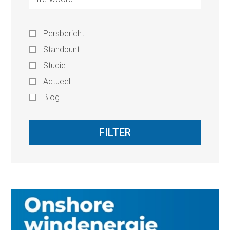
Persbericht
Standpunt
Studie
Actueel
Blog