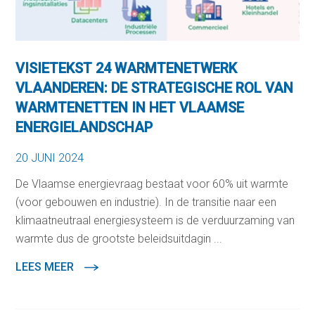
VISIETEKST 24 WARMTENETWERK
VLAANDEREN: DE STRATEGISCHE ROL VAN
WARMTENETTEN IN HET VLAAMSE
ENERGIELANDSCHAP
20 JUNI 2024
De Vlaamse energievraag bestaat voor 60% uit warmte
(voor gebouwen en industrie). In de transitie naar een
klimaatneutraal energiesysteem is de verduurzaming van
warmte dus de grootste beleidsuitdagin ...
LEES MEER