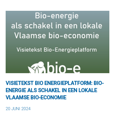
VISIETEKST BIO ENERGIEPLATFORM: BIO-
ENERGIE ALS SCHAKEL IN EEN LOKALE
VLAAMSE BIO-ECONOMIE
20 JUNI 2024