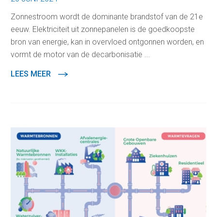
Zonnestroom wordt de dominante brandstof van de 21e
eeuw. Elektriciteit uit zonnepanelen is de goedkoopste
bron van energie, kan in overvloed ontgonnen worden, en
vormt de motor van de decarbonisatie ...
LEES MEER