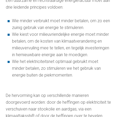
Een duurzame en rechtvaardige energiefactuur moet aan
drie leidende principes voldoen:
Wie minder verbruikt moet minder betalen, om zo een
zuinig gebruik van energie te stimuleren.
Wie kiest voor milieuvriendelijke energie moet minder
betalen, om de kosten van klimaatverandering en
milieuvervuiling mee te tellen, en tegelijk investeringen
in hernieuwbare energie aan te moedigen.
Wie het elektriciteitsnet optimaal gebruikt moet
minder betalen, zo stimuleren we het gebruik van
energie buiten de piekmomenten.
De hervorming kan op verschillende manieren
doorgevoerd worden: door de heffingen op elektriciteit te
verschuiven naar stookolie en aardgas; via een
klimaattaksshift of door de heffingen over te hevelen