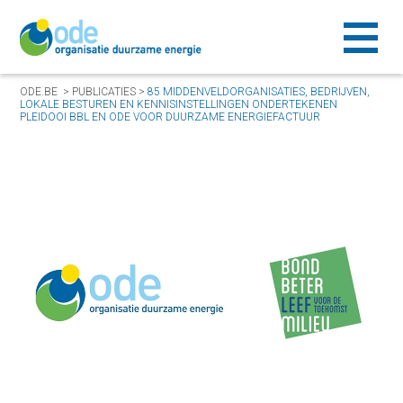
ODE.BE
>
PUBLICATIES
>
85 MIDDENVELDORGANISATIES, BEDRIJVEN,
LOKALE BESTUREN EN KENNISINSTELLINGEN ONDERTEKENEN
PLEIDOOI BBL EN ODE VOOR DUURZAME ENERGIEFACTUUR