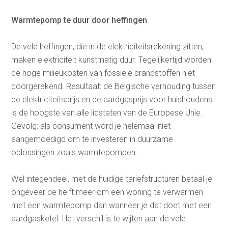
Warmtepomp te duur door heffingen
De vele heffingen, die in de elektriciteitsrekening zitten,
maken elektriciteit kunstmatig duur. Tegelijkertijd worden
de hoge milieukosten van fossiele brandstoffen niet
doorgerekend. Resultaat: de Belgische verhouding tussen
de elektriciteitsprijs en de aardgasprijs voor huishoudens
is de hoogste van alle lidstaten van de Europese Unie.
Gevolg: als consument word je helemaal niet
aangemoedigd om te investeren in duurzame
oplossingen zoals warmtepompen.
Wel integendeel, met de huidige tariefstructuren betaal je
ongeveer de helft meer om een woning te verwarmen
met een warmtepomp dan wanneer je dat doet met een
aardgasketel. Het verschil is te wijten aan de vele