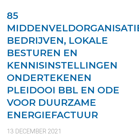
85
MIDDENVELDORGANISATIE
BEDRIJVEN, LOKALE
BESTUREN EN
KENNISINSTELLINGEN
ONDERTEKENEN
PLEIDOOI BBL EN ODE
VOOR DUURZAME
ENERGIEFACTUUR
13 DECEMBER 2021