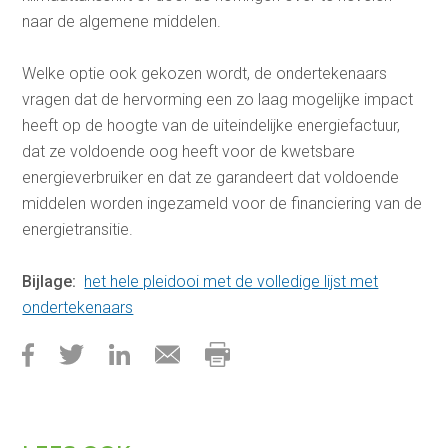
naar de algemene middelen.
Welke optie ook gekozen wordt, de ondertekenaars
vragen dat de hervorming een zo laag mogelijke impact
heeft op de hoogte van de uiteindelijke energiefactuur,
dat ze voldoende oog heeft voor de kwetsbare
energieverbruiker en dat ze garandeert dat voldoende
middelen worden ingezameld voor de financiering van de
energietransitie.
Bijlage:
het hele pleidooi met de volledige lijst met
ondertekenaars