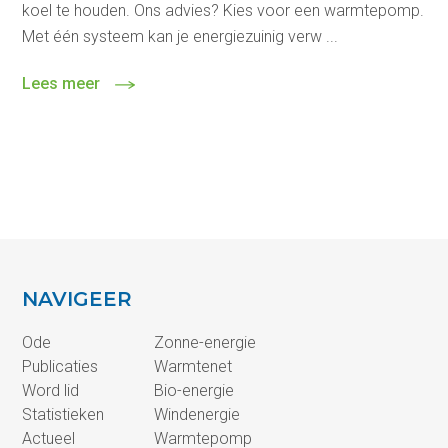
koel te houden. Ons advies? Kies voor een warmtepomp.
Met één systeem kan je energiezuinig verw ...
Lees meer
NAVIGEER
Ode
Zonne-energie
Publicaties
Warmtenet
Word lid
Bio-energie
Statistieken
Windenergie
Actueel
Warmtepomp