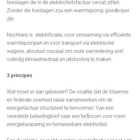
toeslagen die in de elektriciteitsfactuur vervat zitten.
Zonder die toeslagen zou een warmtepomp goedkoper
zijn.
Nochtans is elektrificatie, voor verwarming via efficiënte
warmtepompen en voor transport via elektrische
wagens, absoluut cruciaal om onze samenleving snel
volledig klimaatneutraal en uitstootvrij te maken.
3 principes
Wat moet er dan gebeuren? De coalitie dat de Vlaamse
en federale overheid nauw samenwerken om de
energiefactuur structureel te hervormen. Van een
veredelde belastingbrief naar een hefboom voor meer
energiebesparing en hernieuwbare elektriciteit.