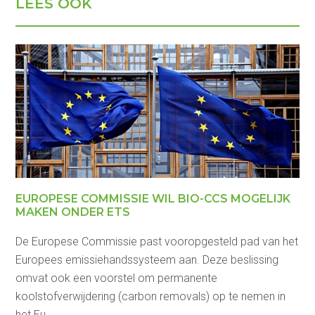
LEES OOK
EUROPESE COMMISSIE WIL BIO-CCS MOGELIJK
MAKEN ONDER ETS
De Europese Commissie past vooropgesteld pad van het
Europees emissiehandssysteem aan. Deze beslissing
omvat ook een voorstel om permanente
koolstofverwijdering (carbon removals) op te nemen in
het Eu ...