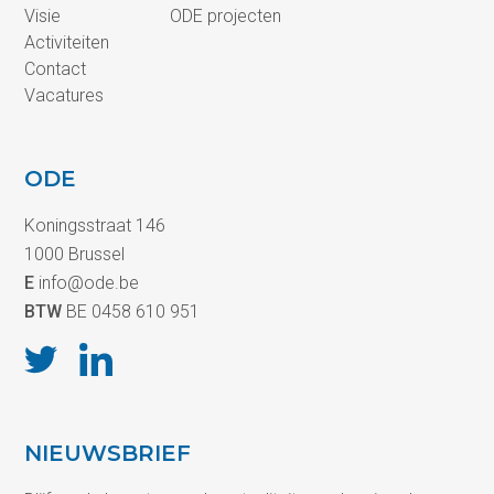
Visie
ODE projecten
Activiteiten
Contact
Vacatures
ODE
Koningsstraat 146
1000 Brussel
E
info@ode.be
BTW
BE 0458 610 951
NIEUWSBRIEF