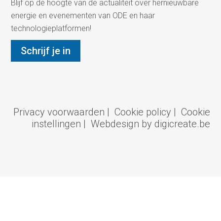
Blijf op de hoogte van de actualiteit over hernieuwbare
energie en evenementen van ODE en haar
technologieplatformen!
Schrijf je in
Privacy voorwaarden
|
Cookie policy
|
Cookie
instellingen
|
Webdesign by digicreate.be