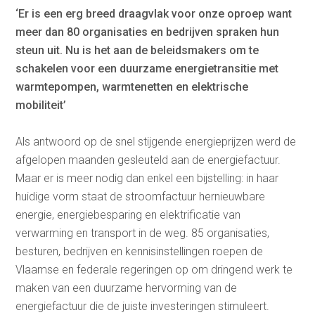
‘Er is een erg breed draagvlak voor onze oproep want
meer dan 80 organisaties en bedrijven spraken hun
steun uit. Nu is het aan de beleidsmakers om te
schakelen voor een duurzame energietransitie met
warmtepompen, warmtenetten en elektrische
mobiliteit’
Als antwoord op de snel stijgende energieprijzen werd de
afgelopen maanden gesleuteld aan de energiefactuur.
Maar er is meer nodig dan enkel een bijstelling: in haar
huidige vorm staat de stroomfactuur hernieuwbare
energie, energiebesparing en elektrificatie van
verwarming en transport in de weg. 85 organisaties,
besturen, bedrijven en kennisinstellingen roepen de
Vlaamse en federale regeringen op om dringend werk te
maken van een duurzame hervorming van de
energiefactuur die de juiste investeringen stimuleert.